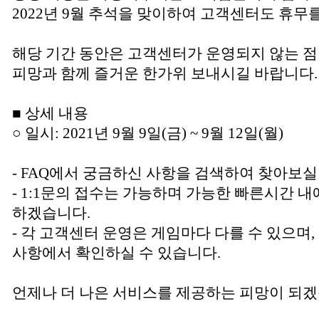
2022년 9월 추석을 맞이하여 고객센터도 휴무
해당 기간 동안은 고객센터가 운영되지 않는 점
피망과 함께 즐거운 한가위 보내시길 바랍니다.
■ 상세 내용
○ 일시: 2021년 9월 9일(금) ~ 9월 12일(월)
- FAQ에서 궁금하신 사항을 검색하여 찾아보실
- 1:1문의 접수는 가능하며 가능한 빠른시간 내
하겠습니다.
- 각 고객센터 운영은 게임마다 다를 수 있으며
사항에서 확인하실 수 있습니다.
언제나 더 나은 서비스를 제공하는 피망이 되겠