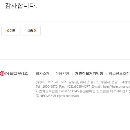
감사합니다.
회사소개
이용약관
개인정보처리방침
청소년보호정
(주)네오위즈 대표이사 김승철, 배태근 경기도 성남시 분당구 대왕
Tel : 1600-8870 Fax : (031)8039-4077 E-mail :
help@help.pmang
사업자등록번호 120-87-14245 통신판매업 신고번호 제 2010-경기
ⓒ NEOWIZ All rights reserved.