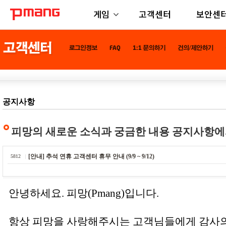
게임
고객센터
보안센
공지사항
피망의 새로운 소식과 궁금한 내용 공지사항에
[안내] 추석 연휴 고객센터 휴무 안내 (9/9 ~ 9/12)
5812
안녕하세요. 피망(Pmang)입니다.
항상 피망을 사랑해주시는 고객님들에게 감사