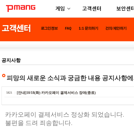
게임
고객센터
보안센
공지사항
피망의 새로운 소식과 궁금한 내용 공지사항에
[안내]10/18(화) 카카오페이 결제서비스 장애(종료)
5821
카카오페이 결제서비스 정상화 되었습니다.
불편을 드려 죄송합니다.