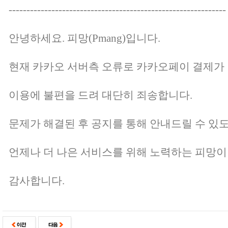
-------------------------------------------------------------
안녕하세요. 피망(Pmang)입니다.
현재 카카오 서버측 오류로 카카오페이 결제가
이용에 불편을 드려 대단히 죄송합니다.
문제가 해결된 후 공지를 통해 안내드릴 수 있
언제나 더 나은 서비스를 위해 노력하는 피망이
감사합니다.