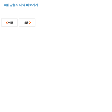
8월 당첨자 내역 바로가기