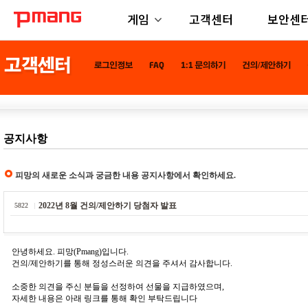
게임
고객센터
보안센
공지사항
피망의 새로운 소식과 궁금한 내용 공지사항에서 확인하세요.
2022년 8월 건의/제안하기 당첨자 발표
5822
안녕하세요. 피망(Pmang)입니다.
건의/제안하기를 통해 정성스러운 의견을 주셔서 감사합니다.
소중한 의견을 주신 분들을 선정하여 선물을 지급하였으며,
자세한 내용은 아래 링크를 통해 확인 부탁드립니다