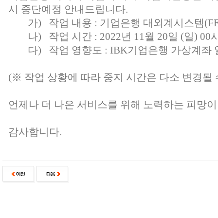
시 중단예정 안내드립니다.
가) 작업 내용 : 기업은행 대외계시스템(FEP
나) 작업 시간 : 2022년 11월 20일 (일) 00시
다) 작업 영향도 : IBK기업은행 가상계좌
(※ 작업 상황에 따라 중지 시간은 다소 변경될 
언제나 더 나은 서비스를 위해 노력하는 피망이
감사합니다.