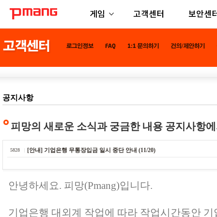
게임
고객센터
보안센
공지사항
피망의 새로운 소식과 궁금한 내용 공지사항에
[안내] 기업은행 무통장입금 일시 중단 안내 (11/20)
5828
안녕하세요. 피망(Pmang)입니다.
기업은행 대외계 작업에 따라 작업시간동안 기