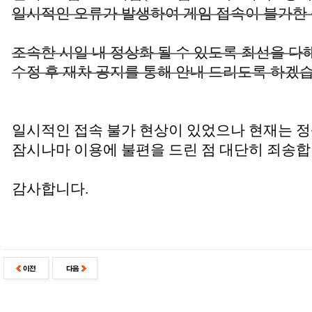
일시적인 오류가 발생하여 게임 접속이 불가한
조속한 시일 내 정상화 될 수 있도록 최선을 다
수정 후 재차 공지를 통해 안내 드리도록 하겠
일시적인 접속 불가 현상이 있었으나 현재는 정
잠시나마 이용에 불편을 드린 점 대단히 죄송합
감사합니다.