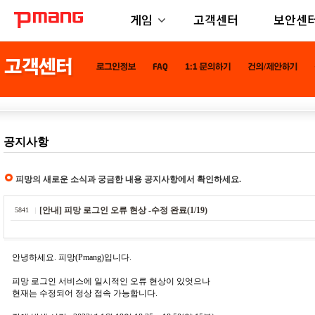
게임
고객센터
보안센
공지사항
피망의 새로운 소식과 궁금한 내용 공지사항에서 확인하세요.
[안내] 피망 로그인 오류 현상 -수정 완료(1/19)
5841
안녕하세요. 피망(Pmang)입니다.
피망 로그인 서비스에 일시적인 오류 현상이 있엇으나
현재는 수정되어 정상 접속 가능합니다.