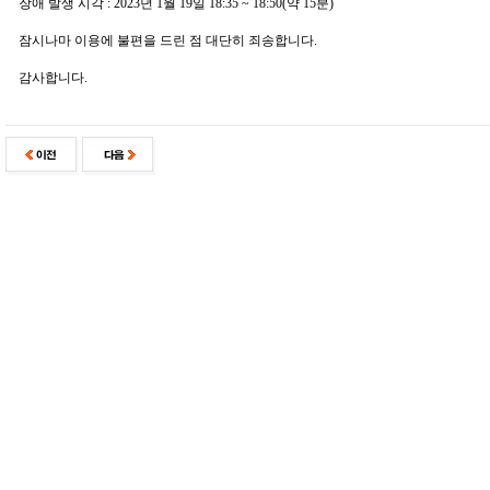
장애 발생 시각 : 2023년 1월 19일 18:35 ~ 18:50(약 15분)
잠시나마 이용에 불편을 드린 점 대단히 죄송합니다.
감사합니다.