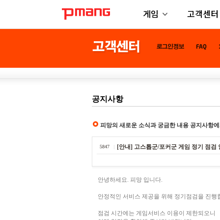
게임
고객센터
공지사항
피망의 새로운 소식과 궁금한 내용 공지사항에
[안내] 고스톱군/포커군 게임 정기 점검 안내
5847
안녕하세요. 피망 입니다.
안정적인 서비스 제공을 위해 정기점검을 진행
점검 시간에는 게임서비스 이용이 제한되오니