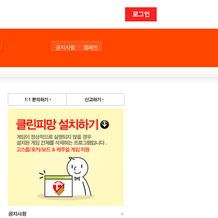
로그인
공지사항
캠페인