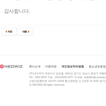
감사합니다.
회사소개
이용약관
개인정보처리방침
청소년보호정
(주)네오위즈 대표이사 김승철, 배태근 경기도 성남시 분당구 대왕
Tel : 1600-8870 Fax : (031)8039-4077 E-mail :
help@help.pmang
사업자등록번호 120-87-14245 통신판매업 신고번호 제 2010-경기
ⓒ NEOWIZ All rights reserved.