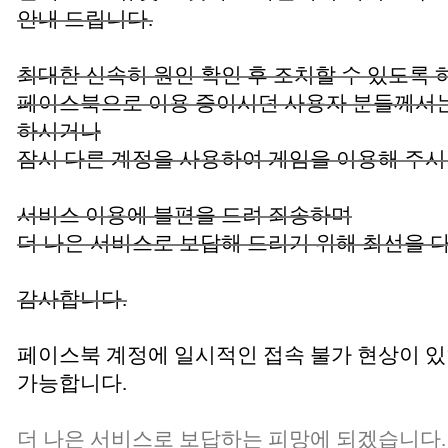
안내 드립니다.
최대한 신속히 원인 확인 후 조치할 수 있도록 
페이스북으로 이용 중이시던 사용자 분들께서는
하시거나
잠시 다른 계정을 사용하여 게임을 이용해 주
서비스 이용에 불편을 드려 죄송하며
더 나은 서비스로 보답해 드리기 위해 최선을 
감사합니다.
페이스북 계정에 일시적인 접속 불가 현상이 있
가능합니다.
더 나은 서비스로 보답하는 피망에 되겠습니다.