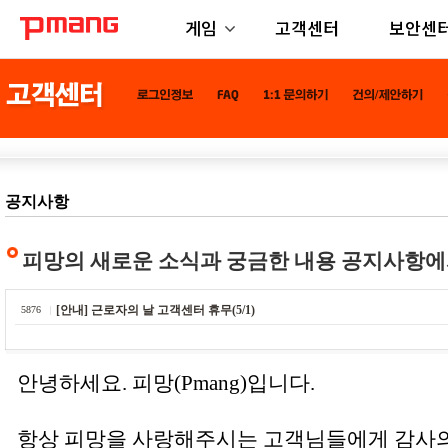
게임
고객센터
보안센
공지사항
피망의 새로운 소식과 궁금한 내용 공지사항에
[안내] 근로자의 날 고객센터 휴무(5/1)
5876
안녕하세요. 피망(Pmang)입니다.
항상 피망을 사랑해주시는 고객님들에게 감사