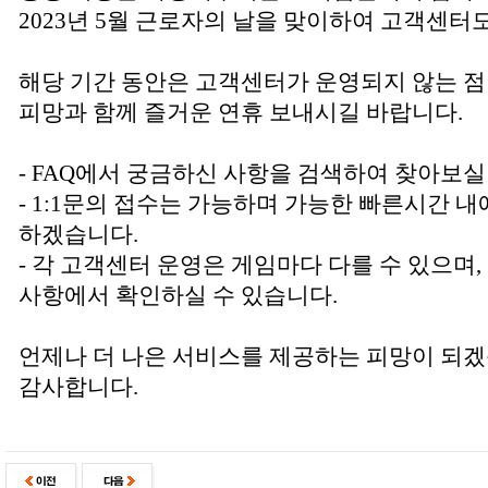
2023년 5월 근로자의 날을 맞이하여 고객센터
해당 기간 동안은 고객센터가 운영되지 않는 점
피망과 함께 즐거운 연휴 보내시길 바랍니다.
- FAQ에서 궁금하신 사항을 검색하여 찾아보실
- 1:1문의 접수는 가능하며 가능한 빠른시간 내
하겠습니다.
- 각 고객센터 운영은 게임마다 다를 수 있으며
사항에서 확인하실 수 있습니다.
언제나 더 나은 서비스를 제공하는 피망이 되겠
감사합니다.