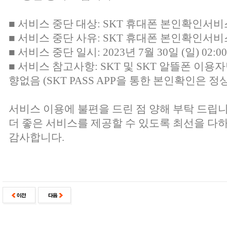
■ 서비스 중단 대상: SKT 휴대폰 본인확인서비
■ 서비스 중단 사유: SKT 휴대폰 본인확인서
■ 서비스 중단 일시: 2023년 7월 30일 (일) 02:00 
■ 서비스 참고사항: SKT 및 SKT 알뜰폰 이용
향없음 (SKT PASS APP을 통한 본인확인은 정
서비스 이용에 불편을 드린 점 양해 부탁 드립니
더 좋은 서비스를 제공할 수 있도록 최선을 다
감사합니다.