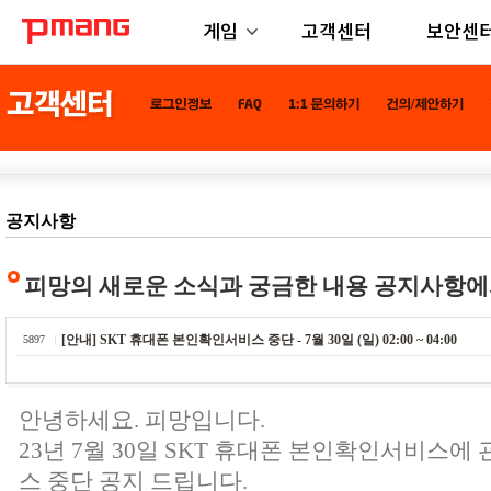
게임
고객센터
보안센
공지사항
피망의 새로운 소식과 궁금한 내용 공지사항에
[안내] SKT 휴대폰 본인확인서비스 중단 - 7월 30일 (일) 02:00 ~ 04:00
5897
안녕하세요. 피망입니다.
23년 7월 30일 SKT 휴대폰 본인확인서비스에
스 중단 공지 드립니다.