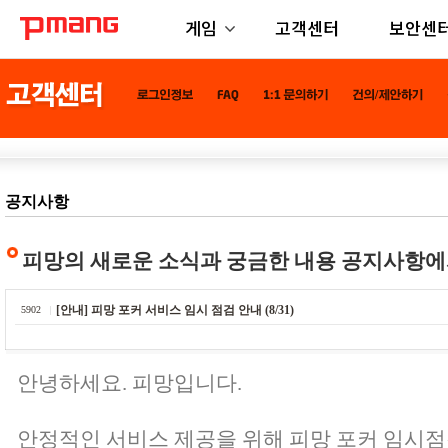
게임
고객센터
보안센
공지사항
피망의 새로운 소식과 궁금한 내용 공지사항에
[안내] 피망 포커 서비스 임시 점검 안내 (8/31)
5902
안녕하세요. 피망입니다.
안정적인 서비스 제공을 위해 피망 포커 임시