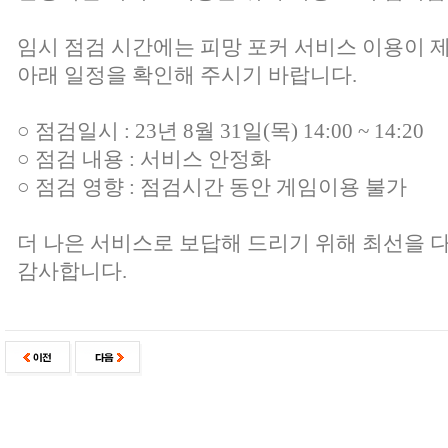
임시 점검 시간에는 피망 포커 서비스 이용이
아래 일정을 확인해 주시기 바랍니다.
○ 점검일시 : 23년 8월 31일(목) 14:00 ~ 14:20
○ 점검 내용 : 서비스 안정화
○ 점검 영향 : 점검시간 동안 게임이용 불가
더 나은 서비스로 보답해 드리기 위해 최선을 
감사합니다.