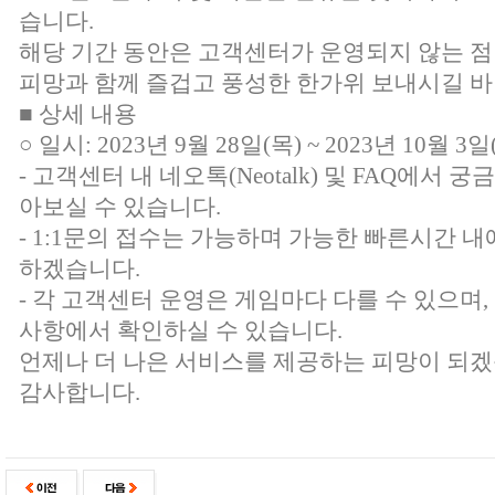
습니다.
해당 기간 동안은 고객센터가 운영되지 않는 점
피망과 함께 즐겁고 풍성한 한가위 보내시길 바
■ 상세 내용
○ 일시: 2023년 9월 28일(목) ~ 2023년 10월 3일
-
고객센터 내 네오톡(Neotalk) 및 FAQ
에서 궁금
아보실 수 있습니다.
- 1:1문의 접수는 가능하며 가능한 빠른시간 내
하겠습니다.
- 각 고객센터 운영은 게임마다 다를 수 있으며
사항에서 확인하실 수 있습니다.
언제나 더 나은 서비스를 제공하는 피망이 되겠
감사합니다.