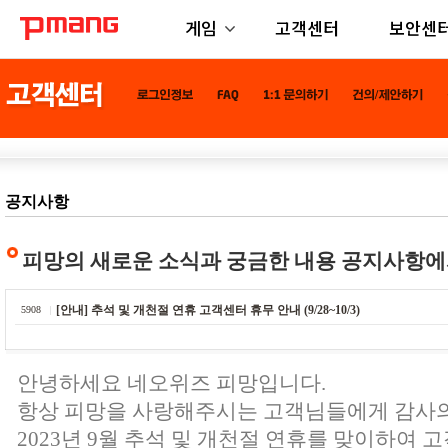
게임
고객센터
보안센
공지사항
피망의 새로운 소식과 궁금한 내용 공지사항에
[안내] 추석 및 개천절 연휴 고객센터 휴무 안내 (9/28~10/3)
5908
안녕하세요 네오위즈 피망입니다.
항상 피망을 사랑해주시는 고객님들에게 감사
2023년 9월 추석 및 개천절 연휴를 맞이하여