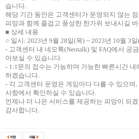
습니다.
해당 기간 동안은 고객센터가 운영되지 않는 점
피망과 함께 즐겁고 풍성한 한가위 보내시길 바
■ 상세 내용
○ 일시: 2023년 9월 28일(목) ~ 2023년 10월 3일
-
고객센터 내 네오톡(Neotalk) 및 FAQ
에서 궁금
아보실 수 있습니다.
- 1:1문의 접수는 가능하며 가능한 빠른시간 내
하겠습니다.
- 각 고객센터 운영은 게임마다 다를 수 있으며
사항에서 확인하실 수 있습니다.
언제나 더 나은 서비스를 제공하는 피망이 되겠
감사합니다.