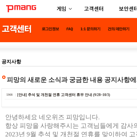
게임
고객센터
보안센
공지사항
피망의 새로운 소식과 궁금한 내용 공지사항에
[안내] 추석 및 개천절 연휴 고객센터 휴무 안내 (9/28~10/3)
5908
안녕하세요 네오위즈 피망입니다.
항상 피망을 사랑해주시는 고객님들에게 감사
2023년 9월 추석 및 개천절 연휴를 맞이하여