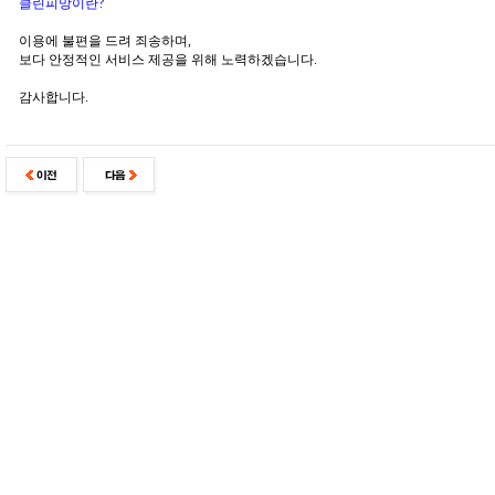
클린피망이란?
이용에 불편을 드려 죄송하며,
보다 안정적인 서비스 제공을 위해 노력하겠습니다.
감사합니다.