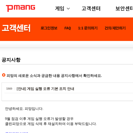
게임
고객센터
보안센
공지사항
피망의 새로운 소식과 궁금한 내용 공지사항에서 확인하세요.
[안내] 게임 실행 오류 기본 조치 안내
5909
안녕하세요. 피망입니다.
9월 점검 이후 게임 실행 오류가 발생할 경우
클린피망으로 게임 삭제 후 재설치하여 이용 부탁드립니다.