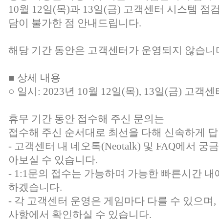
10월 12일(목)과 13일(금) 고객센터 시스템 
담이 불가한 점 안내드립니다.
해당 기간 동안은 고객센터가 운영되지 않습니
■ 상세 내용
○ 일시: 2023년 10월 12일(목), 13일(금) 고
휴무 기간 동안 접수해 주신 문의는
접수해 주신 순서대로 최선을 다해 신속하게 답
- 고객센터 내 네오톡(Neotalk) 및 FAQ에서
아보실 수 있습니다.
- 1:1문의 접수는 가능하며 가능한 빠른시간 내
하겠습니다.
- 각 고객센터 운영은 게임마다 다를 수 있으며
사항에서 확인하실 수 있습니다.