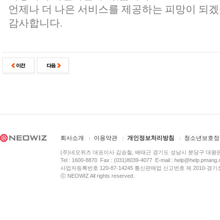
언제나 더 나은 서비스를 제공하는 피망이 되겠
감사합니다.
회사소개
이용약관
개인정보처리방침
청소년보호정
(주)네오위즈 대표이사 김승철, 배태근 경기도 성남시 분당구 대왕
Tel : 1600-8870 Fax : (031)8039-4077 E-mail :
help@help.pmang
사업자등록번호 120-87-14245 통신판매업 신고번호 제 2010-경기
ⓒ NEOWIZ All rights reserved.