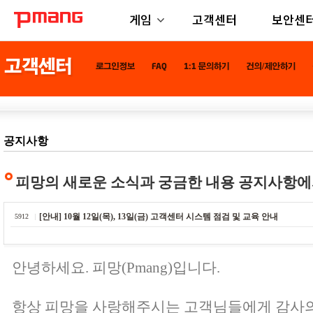
게임
고객센터
보안센
공지사항
피망의 새로운 소식과 궁금한 내용 공지사항에
[안내] 10월 12일(목), 13일(금) 고객센터 시스템 점검 및 교육 안내
5912
안녕하세요. 피망(Pmang)입니다.
항상 피망을 사랑해주시는 고객님들에게 감사의