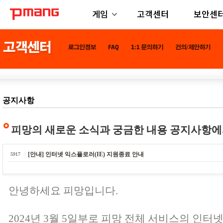
게임
고객센터
보안센
공지사항
피망의 새로운 소식과 궁금한 내용 공지사항에
[안내] 인터넷 익스플로러(IE) 지원종료 안내
5917
안녕하세요 피망입니다.
2024년 3월 5일부로 피망 전체 서비스의 인