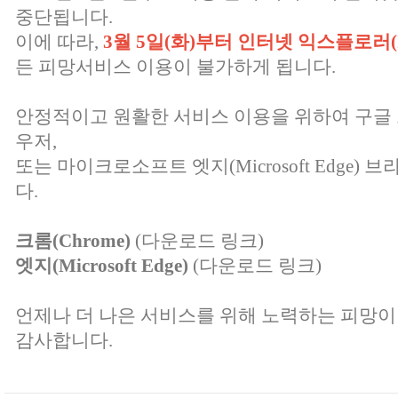
중단됩니다.
이에 따라,
3월 5일(화)부터
인터넷 익스플로러(Inte
든 피망서비스 이용이 불가하게 됩니다.
안정적이고 원활한 서비스 이용을 위하여 구글 크롬(G
우저,
또는 마이크로소프트 엣지(Microsoft Edge
다.
크롬(Chrome)
(다운로드 링크)
엣지(Microsoft Edge)
(다운로드 링크)
언제나 더 나은 서비스를 위해 노력하는 피망이
감사합니다.