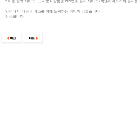
* 이용 종료 서비스 : 도서문화상품권 PIN번호 결제 서비스 (북앤라이프캐쉬 결제
언제나 더 나은 서비스를 위해 노력하는 피망이 되겠습니다.
감사합니다.