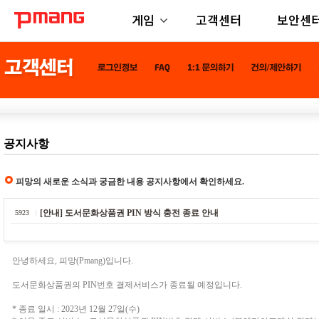
게임
고객센터
보안센
공지사항
피망의 새로운 소식과 궁금한 내용 공지사항에서 확인하세요.
[안내] 도서문화상품권 PIN 방식 충전 종료 안내
5923
안녕하세요, 피망(Pmang)입니다.
도서문화상품권의 PIN번호 결제서비스가 종료될 예정입니다.
* 종료 일시 : 2023년 12월 27일(수)