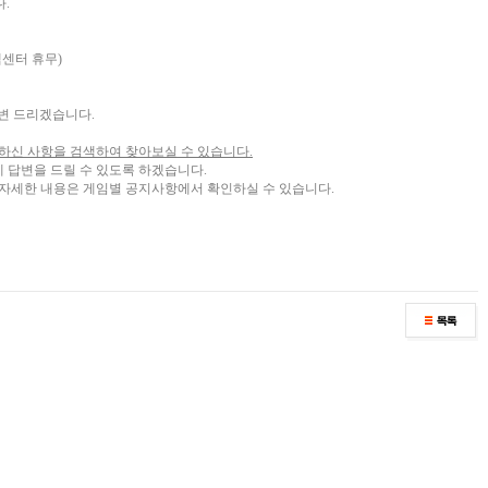
.
고객센터 휴무)
변 드리겠습니다.
 궁금하신 사항을 검색하여 찾아보실 수 있습니다.
에 답변을 드릴 수 있도록 하겠습니다.
, 자세한 내용은 게임별 공지사항에서 확인하실 수 있습니다.