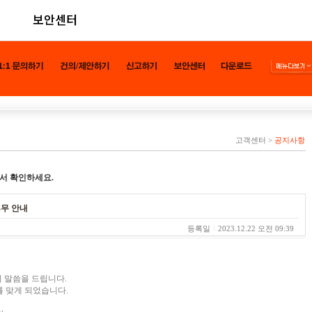
보안센터
고객센터
>
공지사항
서 확인하세요.
휴무 안내
등록일
2023.12.22 오전 09:39
 말씀을 드립니다.
무를 맞게 되었습니다.