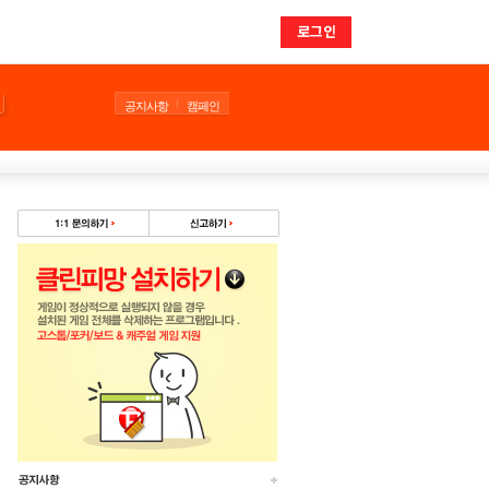
로그인
공지사항
캠페인