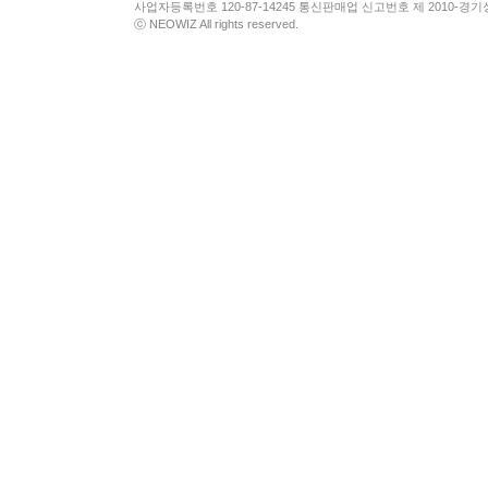
사업자등록번호 120-87-14245 통신판매업 신고번호 제 2010-경기
ⓒ NEOWIZ All rights reserved.