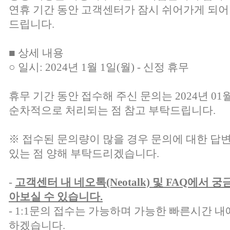
연휴 기간 동안 고객센터가 잠시 쉬어가게 되어
드립니다.
■ 상세 내용
○ 일시: 2024년 1월 1일(월) - 신정 휴무
휴무 기간 동안 접수해 주신 문의는 2024년 01
순차적으로 처리되는 점 참고 부탁드립니다.
※ 접수된 문의량이 많을 경우 문의에 대한 답
있는 점 양해 부탁드리겠습니다.
-
고객센터 내 네오톡(Neotalk) 및 FAQ에서
아보실 수 있습니다.
- 1:1문의 접수는 가능하며 가능한 빠른시간 내
하겠습니다.