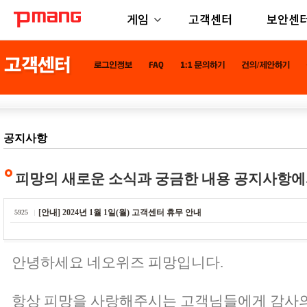
게임
고객센터
보안센
공지사항
피망의 새로운 소식과 궁금한 내용 공지사항에
[안내] 2024년 1월 1일(월) 고객센터 휴무 안내
5925
안녕하세요 네오위즈 피망입니다.
항상 피망을 사랑해주시는 고객님들에게 감사의