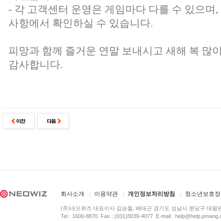
- 각 고객센터 운영은 게임마다 다를 수 있으며
사항에서 확인하실 수 있습니다.
피망과 함께 즐거운 연말 보내시고 새해 복 많이
감사합니다.
회사소개
이용약관
개인정보처리방침
청소년보호정
(주)네오위즈 대표이사 김승철, 배태근 경기도 성남시 분당구 대왕
Tel : 1600-8870 Fax : (031)8039-4077 E-mail :
help@help.pmang