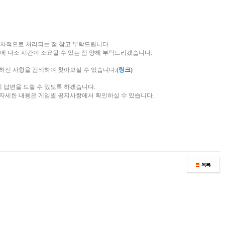
순차적으로 처리되는 점 참고 부탁드립니다.
에 다소 시간이 소요될 수 있는 점 양해 부탁드리겠습니다.
서 궁금하신 사항을 검색하여 찾아보실 수 있습니다.
(링크)
에 답변을 드릴 수 있도록 하겠습니다.
, 자세한 내용은 게임별 공지사항에서 확인하실 수 있습니다.