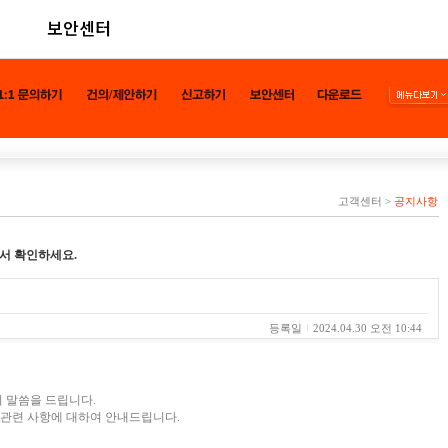
보안센터
고객센터
>
공지사항
서 확인하세요.
등록일
2024.04.30 오전 10:44
 말씀을 드립니다.
 관련 사항에 대하여 안내드립니다.