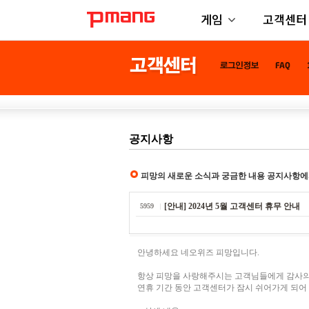
게임
고객센터
공지사항
피망의 새로운 소식과 궁금한 내용 공지사항에
[안내] 2024년 5월 고객센터 휴무 안내
5959
안녕하세요 네오위즈 피망입니다.
항상 피망을 사랑해주시는 고객님들에게 감사의
연휴 기간 동안 고객센터가 잠시 쉬어가게 되어