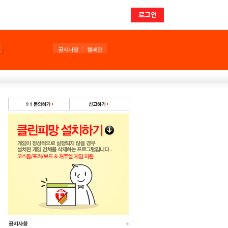
로그인
공지사항
캠페인