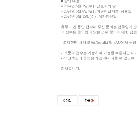
■ 상세 내용
○ 2024년 5월 1일(수) : 근로자의 날
○ 2024년 5월 6일(월) : 어린이날 대체 공휴일
○ 2024년 5월 15일(수) : 석가탄신일
휴무 기간 동안 접수해 주신 문의는 업무일에 
※ 접수된 문의량이 많을 경우 문의에 대한 답변
- 고객센터 내 네오톡(Neotalk) 및 FAQ에
- 1:1문의 접수는 가능하며 가능한 빠른시간 내
- 각 고객센터 운영은 게임마다 다를 수 있으며
감사합니다.