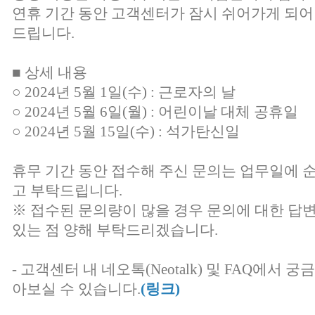
연휴 기간 동안 고객센터가 잠시 쉬어가게 되어
드립니다.
■ 상세 내용
○ 2024년 5월 1일(수) : 근로자의 날
○ 2024년 5월 6일(월) : 어린이날 대체 공휴일
○ 2024년 5월 15일(수) : 석가탄신일
휴무 기간 동안 접수해 주신 문의는 업무일에 
고 부탁드립니다.
※ 접수된 문의량이 많을 경우 문의에 대한 답
있는 점 양해 부탁드리겠습니다.
- 고객센터 내 네오톡(Neotalk) 및 FAQ에서
아보실 수 있습니다.
(링크)