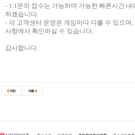
- 1:1문의 접수는 가능하며 가능한 빠른시간 내
하겠습니다.
- 각 고객센터 운영은 게임마다 다를 수 있으며
사항에서 확인하실 수 있습니다.
감사합니다.