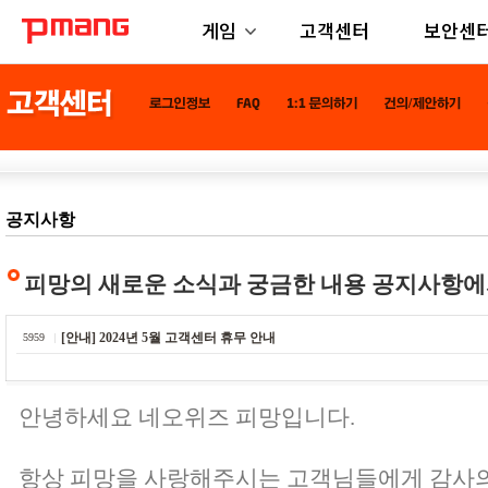
게임
고객센터
보안센
공지사항
피망의 새로운 소식과 궁금한 내용 공지사항에
[안내] 2024년 5월 고객센터 휴무 안내
5959
안녕하세요 네오위즈 피망입니다.
항상 피망을 사랑해주시는 고객님들에게 감사의