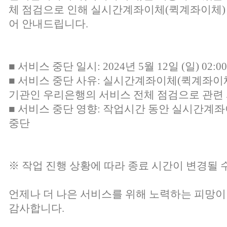
체 점검으로 인해 실시간계좌이체(퀵계좌이체
어 안내드립니다.
■ 서비스 중단 일시: 2024년 5월 12일 (일) 02:00 
■ 서비스 중단 사유: 실시간계좌이체(퀵계좌이
기관인 우리은행의 서비스 전체 점검으로 관련
■ 서비스 중단 영향: 작업시간 동안 실시간계
중단
※ 작업 진행 상황에 따라 종료 시간이 변경될 
언제나 더 나은 서비스를 위해 노력하는 피망이
감사합니다.