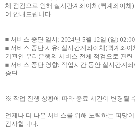
체 점검으로 인해 실시간계좌이체(퀵계좌이체
어 안내드립니다.
■ 서비스 중단 일시: 2024년 5월 12일 (일) 02:00 
■ 서비스 중단 사유: 실시간계좌이체(퀵계좌이
기관인 우리은행의 서비스 전체 점검으로 관련
■ 서비스 중단 영향: 작업시간 동안 실시간계
중단
※ 작업 진행 상황에 따라 종료 시간이 변경될 
언제나 더 나은 서비스를 위해 노력하는 피망이
감사합니다.