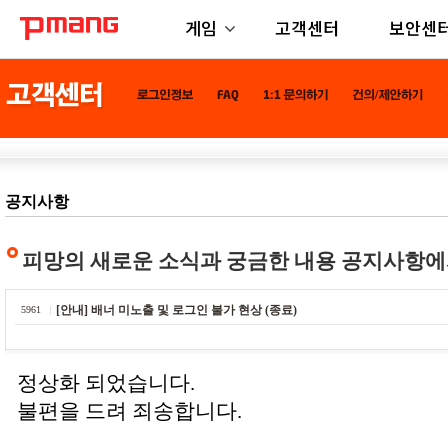
게임
고객센터
보안센
공지사항
피망의 새로운 소식과 궁금한 내용 공지사항에
[안내] 배너 미노출 및 로그인 불가 현상 (종료)
5961
정상화 되었습니다.
불편을 드려 죄송합니다.