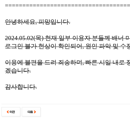
===================================
안녕하세요, 피망입니다.
2024.05.02(목) 현재 일부 이용자 분들께 배너
로그인 불가 현상이 확인되어, 원인 파악 및 수
이용에 불편을 드려 죄송하며, 빠른 시일 내로 
겠습니다.
감사합니다.