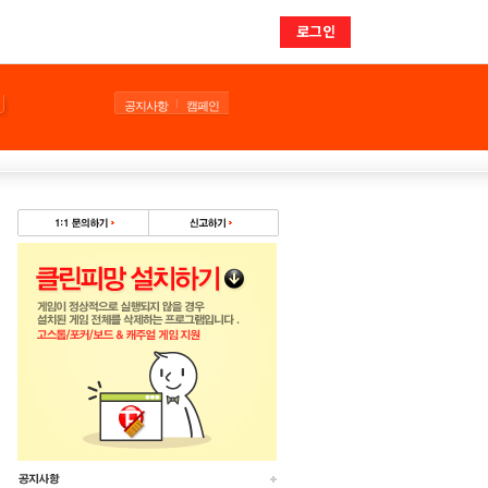
로그인
공지사항
캠페인