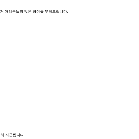
유저 어려분들의 많은 참여를 부탁드립니다.
 통해 지급됩니다.