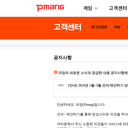
게임
고객센터
공지사항
피망의 새로운 소식과 궁금한 내용 공지사항에
[안내] 2024년 1월~3월 건의/제안하기 
5962
안녕하세요. 피망(Pmang)입니다.
건의 / 제안하기를 통해 정성스러운 의견을 주
여러분께서 주신 소중한 의견들이 서비스에 반