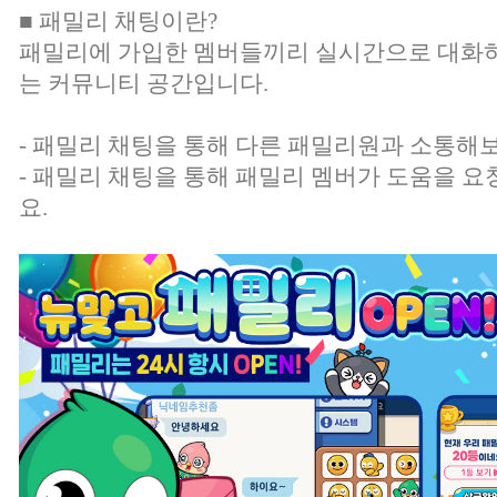
■ 패밀리 채팅이란?
패밀리에 가입한 멤버들끼리 실시간으로 대화하
는 커뮤니티 공간입니다.
- 패밀리 채팅을 통해 다른 패밀리원과 소통해
- 패밀리 채팅을 통해 패밀리 멤버가 도움을 요
요.