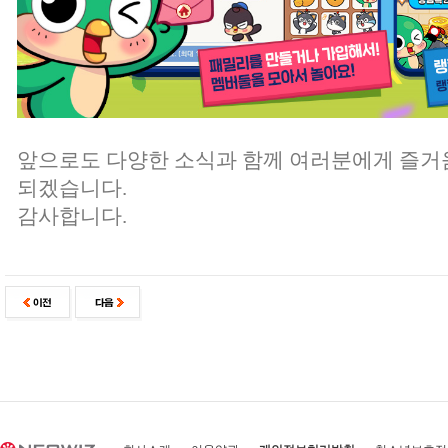
앞으로도 다양한 소식과 함께 여러분에게 즐거
되겠습니다.
감사합니다.