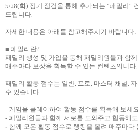
5/28(화) 정기 점검을 통해 추가되는 "패밀리
드립니다.
자세한 내용은 아래를 참고해주시기 바랍니다.
■ 패밀리란?
패밀리 생성 및 가입을 통해 패밀리원들과 함께
매주마다 보상을 획득할 수 있는 컨텐츠입니다.
패밀리 활동 점수는 일반, 프로, 마스터 채널, 
수 있습니다.
- 게임을 플레이하여 활동 점수를 획득해 보세요
- 패밀리원들과 함께 서로를 도와주고 협동해도 
- 함께 모은 활동 점수로 랭킹을 올려 매주마다