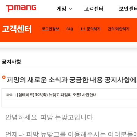
게임
고객센터
보안센
공지사항
피망의 새로운 소식과 궁금한 내용 공지사항에
[업데이트] 5/28(화) 뉴맞고 패밀리 오픈! 사전안내
5965
안녕하세요. 피망 뉴맞고입니다.
언제나 피망 뉴맞고를 이용해주시는 여러분들