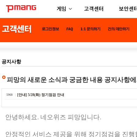
게임
고객센터
보안센
공지사항
피망의 새로운 소식과 궁금한 내용 공지사항에
[안내] 5/28(화) 정기점검 안내
5968
안녕하세요. 네오위즈 피망입니다.
안정적인 서비스 제공을 위해 정기점검을 진행