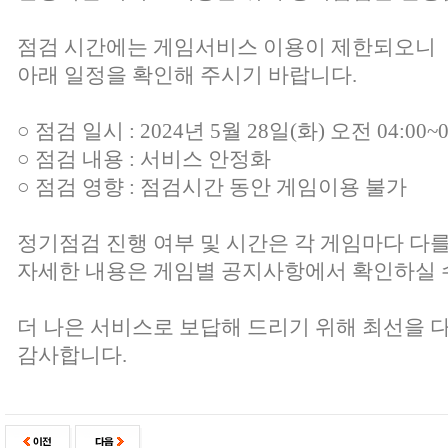
점검 시간에는 게임서비스 이용이 제한되오니
아래 일정을 확인해 주시기 바랍니다.
○ 점검 일시 : 2024년 5월 28일(화) 오전 04:00~0
○ 점검 내용 : 서비스 안정화
○ 점검 영향 : 점검시간 동안 게임이용 불가
정기점검 진행 여부 및 시간은 각 게임마다 다를
자세한 내용은 게임별 공지사항에서 확인하실 
더 나은 서비스로 보답해 드리기 위해 최선을 
감사합니다.