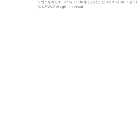
사업자등록번호 120-87-14245 통신판매업 신고번호 제 2010-경기
ⓒ NEOWIZ All rights reserved.