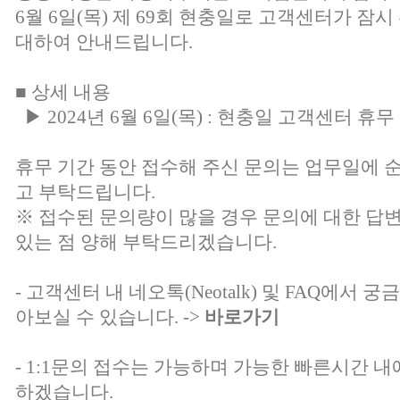
6월 6일(목) 제 69회 현충일로 고객센터가 잠
대하여 안내드립니다.
■ 상세 내용
▶ 2024년 6월 6일(목) : 현충일 고객센터 휴무
휴무 기간 동안 접수해 주신 문의는 업무일에 
고 부탁드립니다.
※ 접수된 문의량이 많을 경우 문의에 대한 답
있는 점 양해 부탁드리겠습니다.
- 고객센터 내 네오톡(Neotalk) 및 FAQ에서
아보실 수 있습니다. ->
바로가기
- 1:1문의 접수는 가능하며 가능한 빠른시간 내
하겠습니다.