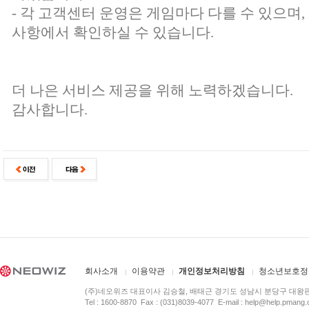
- 각 고객센터 운영은 게임마다 다를 수 있으며
사항에서 확인하실 수 있습니다.
더 나은 서비스 제공을 위해 노력하겠습니다.
감사합니다.
회사소개
이용약관
개인정보처리방침
청소년보호정
(주)네오위즈 대표이사 김승철, 배태근 경기도 성남시 분당구 대왕
Tel : 1600-8870 Fax : (031)8039-4077 E-mail :
help@help.pmang