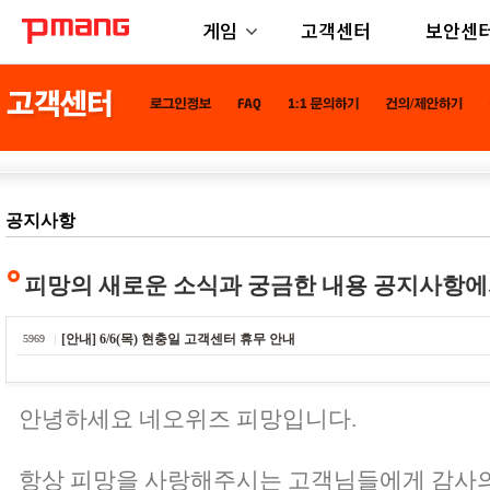
게임
고객센터
보안센
공지사항
피망의 새로운 소식과 궁금한 내용 공지사항에
[안내] 6/6(목) 현충일 고객센터 휴무 안내
5969
안녕하세요 네오위즈 피망입니다.
항상 피망을 사랑해주시는 고객님들에게 감사의