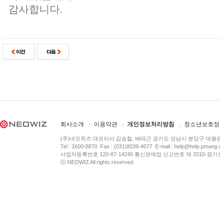
감사합니다.
회사소개
이용약관
개인정보처리방침
청소년보호정
(주)네오위즈 대표이사 김승철, 배태근 경기도 성남시 분당구 대왕
Tel : 1600-8870 Fax : (031)8039-4077 E-mail :
help@help.pmang
사업자등록번호 120-87-14245 통신판매업 신고번호 제 2010-경기
ⓒ NEOWIZ All rights reserved.