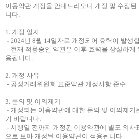
이용약관 개정을 안내드리오니 개정 및 수정된
니다.
1. 개정 일자
- 2024년 8월 14일자로 개정되어 효력이 발생
- 현재 적용중인 약관은 이후 효력을 상실하게 
용됩니다.
2. 개정 사유
- 공정거래위원회 표준약관 개정사항 준수
3. 문의 및 이의제기
- 개정되는 이용약관에 대한 문의 및 이의제
기 바랍니다.
- 시행일 전까지 개정된 이용약관에 별도 의사
으로 보아 개정된 이용약관이 적용됩니다.