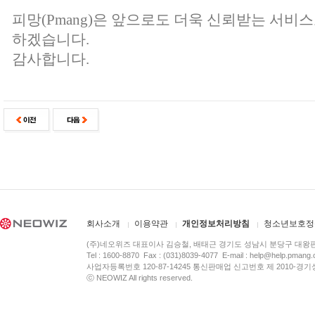
피망(Pmang)은 앞으로도 더욱 신뢰받는 서비
하겠습니다.
감사합니다.
회사소개
이용약관
개인정보처리방침
청소년보호정
(주)네오위즈 대표이사 김승철, 배태근 경기도 성남시 분당구 대왕
Tel : 1600-8870 Fax : (031)8039-4077 E-mail :
help@help.pmang
사업자등록번호 120-87-14245 통신판매업 신고번호 제 2010-경기
ⓒ NEOWIZ All rights reserved.