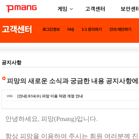
게임
고객센터
보안센
공지사항
피망의 새로운 소식과 궁금한 내용 공지사항에
[안내] 8/14(수) 피망 이용 약관 개정 안내
5986
안녕하세요, 피망(Pmang)입니다.
항상 피망을 이용하여 주시는 회원 여러분께 