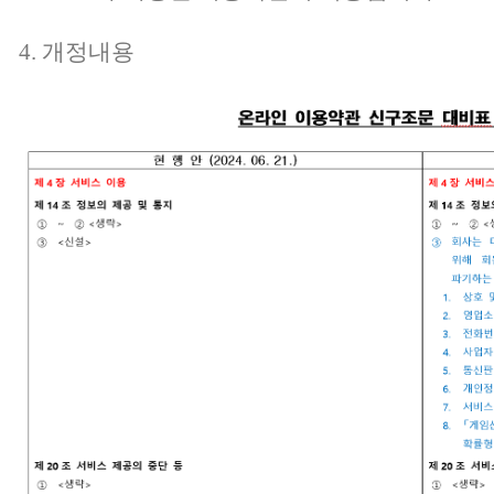
4. 개정내용