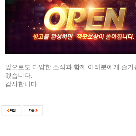
앞으로도 다양한 소식과 함께 여러분에게 즐거
겠습니다.
감사합니다.