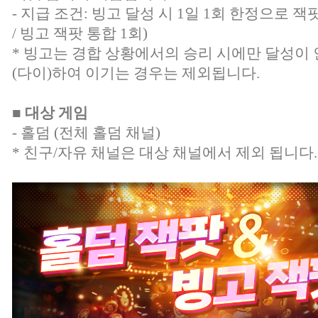
- 지급 조건: 빙고 달성 시 1일 1회 한정으로 
/ 빙고 잭팟 통합 1회)
* 빙고는 경합 상황에서의 승리 시에만 달성이
(다이)하여 이기는 경우는 제외됩니다.
■ 대상 게임
- 홀덤 (전체 홀덤 채널)
* 친구/자유 채널은 대상 채널에서 제외 됩니다.