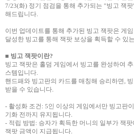
7/23(화) 정기 점검을 통해 추가되는 "빙고 잭
해드립니다.
이번 업데이트를 통해 추가된 빙고 잭팟은 게임
달성한 빙고를 통해 잭팟 보상을 획득할 수 있
■ 빙고 잭팟이란?
빙고 잭팟은 홀덤 게임에서 빙고를 완성하여 추
스템입니다.
핸드패와 빙고판의 카드를 매칭해 승리하면, 
받을 수 있습니다.
- 활성화 조건: 5인 이상의 게임에서만 빙고판
기화 전까지 유지됩니다.
- 적립 방법: 승자가 획득한 머니의 일부가 잭팟
잭팟 금액이 지급됩니다.