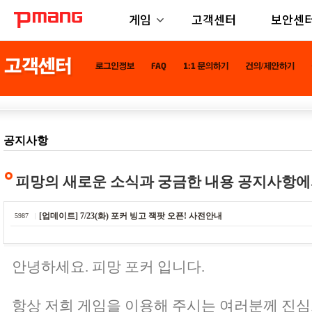
게임
고객센터
보안센
공지사항
피망의 새로운 소식과 궁금한 내용 공지사항에
[업데이트] 7/23(화) 포커 빙고 잭팟 오픈! 사전안내
5987
안녕하세요. 피망 포커 입니다.
항상 저희 게임을 이용해 주시는 여러분께 진