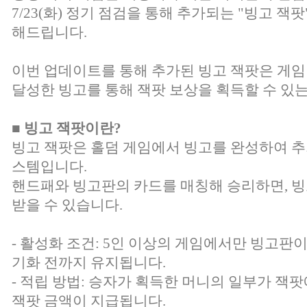
7/23(화) 정기 점검을 통해 추가되는 "빙고 잭
해드립니다.
이번 업데이트를 통해 추가된 빙고 잭팟은 게임
달성한 빙고를 통해 잭팟 보상을 획득할 수 있
■ 빙고 잭팟이란?
빙고 잭팟은 홀덤 게임에서 빙고를 완성하여 추
스템입니다.
핸드패와 빙고판의 카드를 매칭해 승리하면, 
받을 수 있습니다.
- 활성화 조건: 5인 이상의 게임에서만 빙고판
기화 전까지 유지됩니다.
- 적립 방법: 승자가 획득한 머니의 일부가 잭팟
잭팟 금액이 지급됩니다.