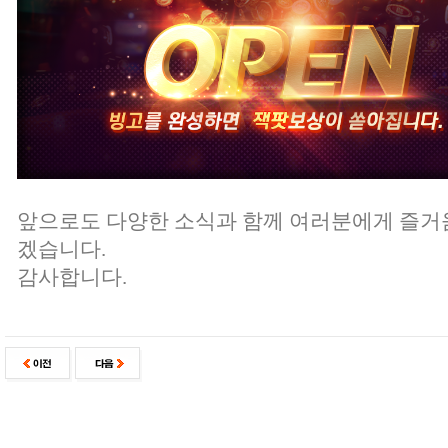
앞으로도 다양한 소식과 함께 여러분에게 즐거
겠습니다.
감사합니다.