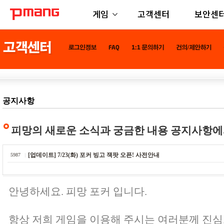
게임
고객센터
보안센
공지사항
피망의 새로운 소식과 궁금한 내용 공지사항에
[업데이트] 7/23(화) 포커 빙고 잭팟 오픈! 사전안내
5987
안녕하세요. 피망 포커 입니다.
항상 저희 게임을 이용해 주시는 여러분께 진