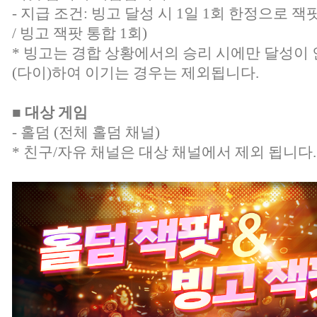
- 지급 조건: 빙고 달성 시 1일 1회 한정으로 
/ 빙고 잭팟 통합 1회)
* 빙고는 경합 상황에서의 승리 시에만 달성이
(다이)하여 이기는 경우는 제외됩니다.
■ 대상 게임
- 홀덤 (전체 홀덤 채널)
* 친구/자유 채널은 대상 채널에서 제외 됩니다.