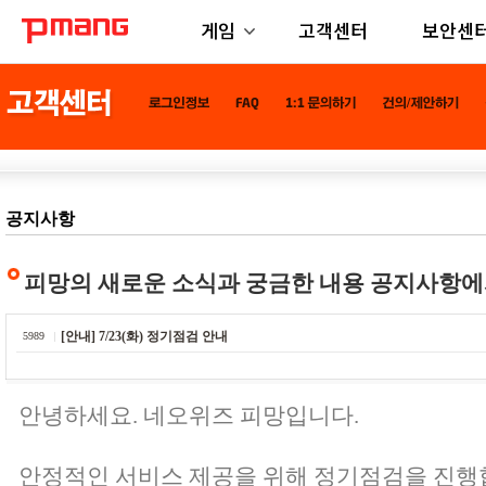
게임
고객센터
보안센
공지사항
피망의 새로운 소식과 궁금한 내용 공지사항에
[안내] 7/23(화) 정기점검 안내
5989
안녕하세요. 네오위즈 피망입니다.
안정적인 서비스 제공을 위해 정기점검을 진행