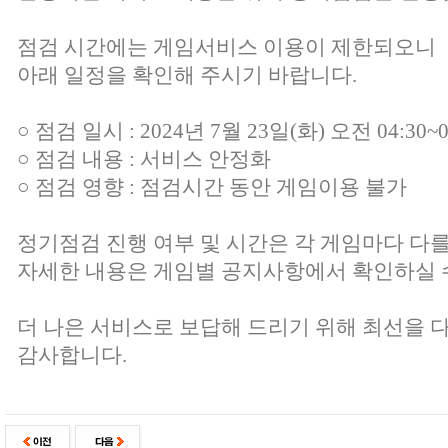
점검 시간에는 게임서비스 이용이 제한되오니
아래 일정을 확인해 주시기 바랍니다.
○ 점검 일시 : 2024년 7월 23일(화) 오전 04:30~0
○ 점검 내용 : 서비스 안정화
○ 점검 영향 : 점검시간 동안 게임이용 불가
정기점검 진행 여부 및 시간은 각 게임마다 다를
자세한 내용은 게임별 공지사항에서 확인하실 
더 나은 서비스로 보답해 드리기 위해 최선을 
감사합니다.