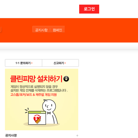
로그인
공지사항
캠페인