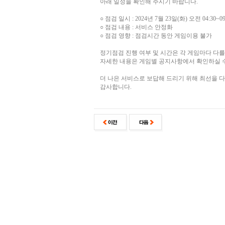
아래 일정을 확인해 주시기 바랍니다.
○ 점검 일시 : 2024년 7월 23일(화) 오전 04:30~09
○ 점검 내용 : 서비스 안정화
○ 점검 영향 : 점검시간 동안 게임이용 불가
정기점검 진행 여부 및 시간은 각 게임마다 다를
자세한 내용은 게임별 공지사항에서 확인하실 
더 나은 서비스로 보답해 드리기 위해 최선을 
감사합니다.