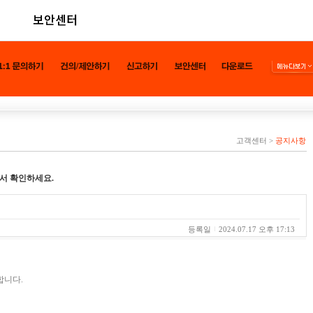
보안센터
고객센터
>
공지사항
서 확인하세요.
등록일
2024.07.17 오후 17:13
합니다.