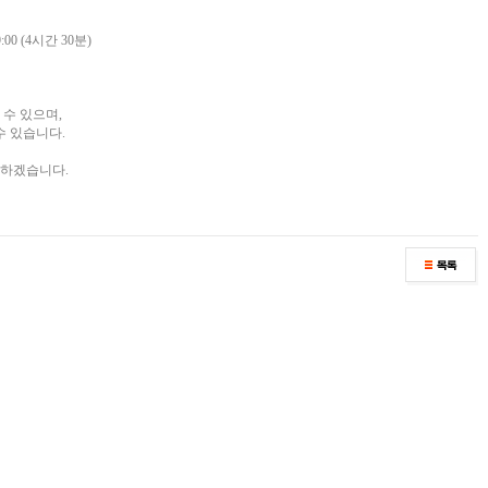
:00 (4시간 30분)
 수 있으며,
수 있습니다.
다하겠습니다.