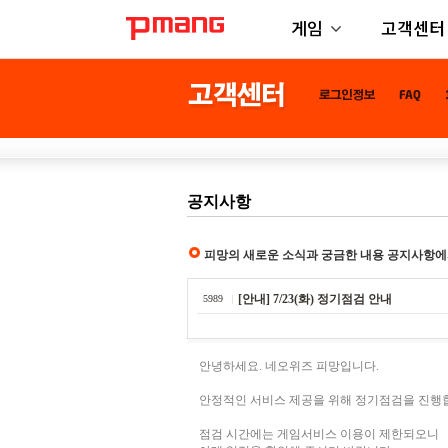
게임
고객센터
공지사항
피망의 새로운 소식과 궁금한 내용 공지사항에
[안내] 7/23(화) 정기점검 안내
5989
안녕하세요. 네오위즈 피망입니다.
안정적인 서비스 제공을 위해 정기점검을 진행
점검 시간에는 게임서비스 이용이 제한되오니