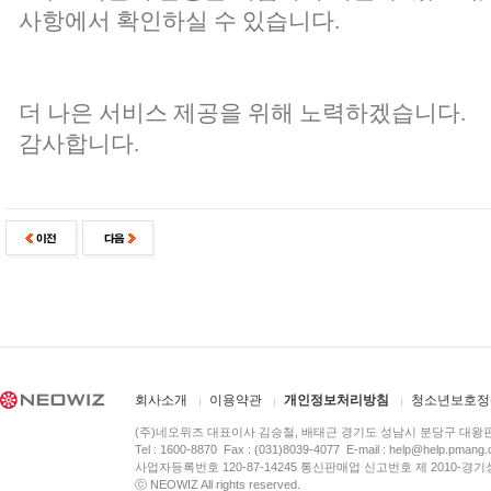
사항에서 확인하실 수 있습니다.
더 나은 서비스 제공을 위해 노력하겠습니다.
감사합니다.
회사소개
이용약관
개인정보처리방침
청소년보호정
(주)네오위즈 대표이사 김승철, 배태근 경기도 성남시 분당구 대왕
Tel : 1600-8870 Fax : (031)8039-4077 E-mail :
help@help.pmang
사업자등록번호 120-87-14245 통신판매업 신고번호 제 2010-경기
ⓒ NEOWIZ All rights reserved.