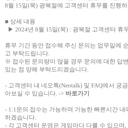
8월 15일(목) 광복절에 고객센터 휴무를 진행하
■ 상세 내용
▶ 2024년 8월 15일(목) : 광복절 고객센터 휴
휴무 기간 동안 접수해 주신 문의는 업무일에 
고 부탁드립니다.
※ 접수된 문의량이 많을 경우 문의에 대한 답
있는 점 양해 부탁드리겠습니다.
- 고객센터 내 네오톡(Neotalk) 및 FAQ에서
아보실 수 있습니다. ->
바로가기
- 1:1문의 접수는 가능하며 가능한 빠른시간 내
하겠습니다.
- 각 고객센터 운영은 게임마다 다를 수 있으며