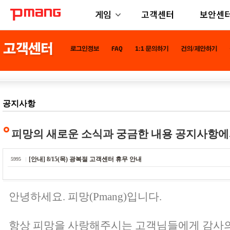
게임
고객센터
보안센
공지사항
피망의 새로운 소식과 궁금한 내용 공지사항에
[안내] 8/15(목) 광복절 고객센터 휴무 안내
5995
안녕하세요. 피망(Pmang)입니다.
항상 피망을 사랑해주시는 고객님들에게 감사의