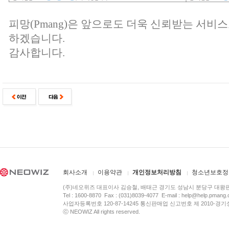
피망(Pmang)은 앞으로도 더욱 신뢰받는 서비
하겠습니다.
감사합니다.
회사소개
이용약관
개인정보처리방침
청소년보호정
(주)네오위즈 대표이사 김승철, 배태근 경기도 성남시 분당구 대왕
Tel : 1600-8870 Fax : (031)8039-4077 E-mail :
help@help.pmang
사업자등록번호 120-87-14245 통신판매업 신고번호 제 2010-경기
ⓒ NEOWIZ All rights reserved.