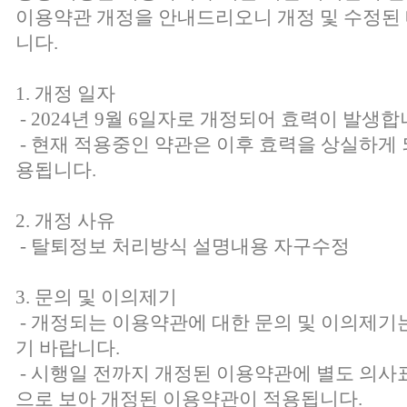
이용약관 개정을 안내드리오니 개정 및 수정된
니다.
1. 개정 일자
- 2024년 9월 6일자로 개정되어 효력이 발생합
- 현재 적용중인 약관은 이후 효력을 상실하게 
용됩니다.
2. 개정 사유
- 탈퇴정보 처리방식 설명내용 자구수정
3. 문의 및 이의제기
- 개정되는 이용약관에 대한 문의 및 이의제
기 바랍니다.
- 시행일 전까지 개정된 이용약관에 별도 의사
으로 보아 개정된 이용약관이 적용됩니다.