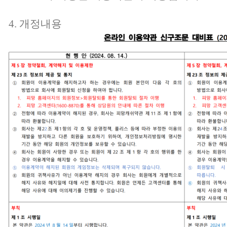
4. 개정내용