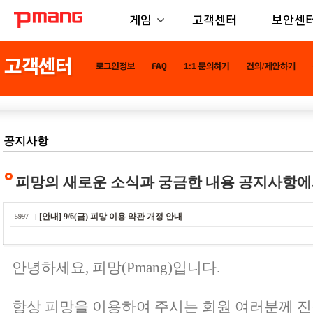
게임
고객센터
보안센
공지사항
피망의 새로운 소식과 궁금한 내용 공지사항에
[안내] 9/6(금) 피망 이용 약관 개정 안내
5997
안녕하세요, 피망(Pmang)입니다.
항상 피망을 이용하여 주시는 회원 여러분께 