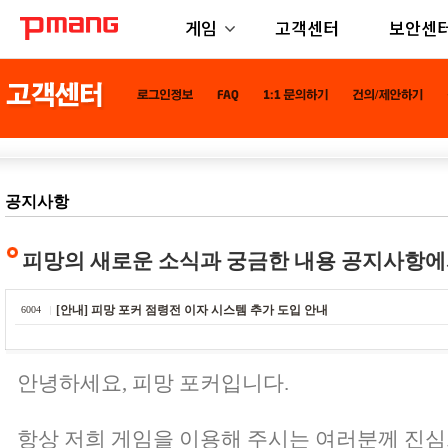
게임
고객센터
보안센
공지사항
피망의 새로운 소식과 궁금한 내용 공지사항에
[안내] 피망 포커 점령전 이자 시스템 추가 도입 안내
6004
안녕하세요, 피망 포커입니다.
항상 저희 게임을 이용해 주시는 여러분께 진