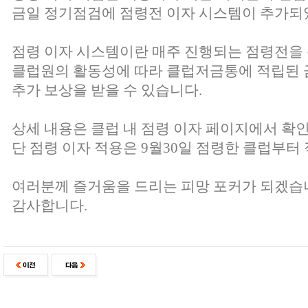
금일 정기점검에 점령전 이자 시스템이 추가되
점령 이자 시스템이란 매주 진행되는 점령전을
클럽원의 활동성에 따라 클럽저금통에 적립된 
추가 보상을 받을 수 있습니다.
상세 내용은 클럽 내 점령 이자 페이지에서 확인
단 점령 이자 적용은 9월30일 점령한 클럽부터
여러분께 즐거움을 드리는 피망 포커가 되겠습
감사합니다.