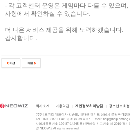
- 각 고객센터 운영은 게임마다 다를 수 있으며
사항에서 확인하실 수 있습니다.
더 나은 서비스 제공을 위해 노력하겠습니다.
감사합니다.
회사소개
이용약관
개인정보처리방침
청소년보호정
(주)네오위즈 대표이사 김승철, 배태근 경기도 성남시 분당구 대왕
Tel : 1600-8870 Fax : (031)8039-4077 E-mail :
help@help.pmang
사업자등록번호 120-87-14245 통신판매업 신고번호 제 2010-경기
ⓒ NEOWIZ All rights reserved.