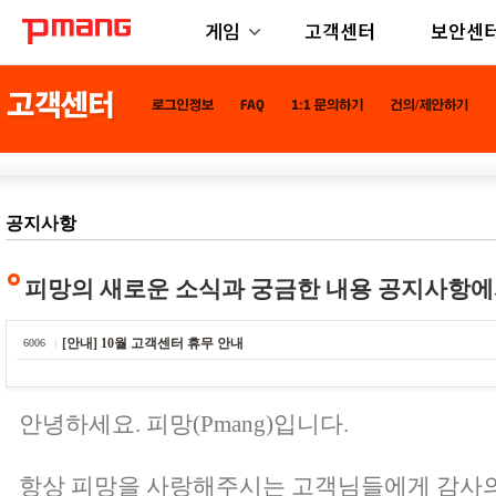
게임
고객센터
보안센
공지사항
피망의 새로운 소식과 궁금한 내용 공지사항에
[안내] 10월 고객센터 휴무 안내
6006
안녕하세요. 피망(Pmang)입니다.
항상 피망을 사랑해주시는 고객님들에게 감사의