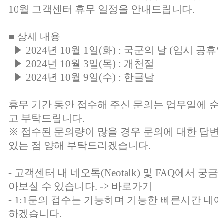
10월 고객센터 휴무 일정을 안내드립니다.
■ 상세 내용
▶ 2024년 10월 1일(화) : 국군의 날 (임시 공휴
▶ 2024년 10월 3일(목) : 개천절
▶ 2024년 10월 9일(수) : 한글날
휴무 기간 동안 접수해 주신 문의는 업무일에 
고 부탁드립니다.
※ 접수된 문의량이 많을 경우 문의에 대한 답
있는 점 양해 부탁드리겠습니다.
- 고객센터 내 네오톡(Neotalk) 및 FAQ에서
아보실 수 있습니다. ->
바로가기
- 1:1문의 접수는 가능하며 가능한 빠른시간 내
하겠습니다.