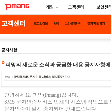
게임
고객센터
보안센
공지사항
피망의 새로운 소식과 궁금한 내용 공지사항에
[안내] SMS 문자인증 서비스 일시중단 안내
6018
안녕하세요, 피망(Pmang)입니다.
SMS 문자인증서비스 업체의 시스템 작업으로 
문자인증이 일시 중지되어 안내드립니다.