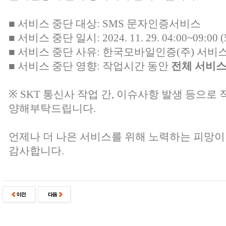
■ 서비스 중단 대상: SMS 문자인증서비스
■ 서비스 중단 일시: 2024. 11. 29. 04:00~09:00
■ 서비스 중단 사유: 한국모바일인증(주) 서비
■ 서비스 중단 영향: 작업시간 동안
전체 서비스
※ SKT 통신사 작업 간, 이슈사항 발생 등으로 
양해부탁드립니다.
언제나 더 나은 서비스를 위해 노력하는 피망이
감사합니다.