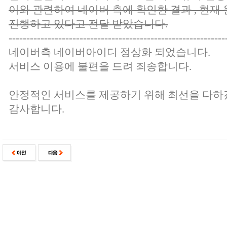
이와 관련하여 네이버 측에 확인한 결과 , 현재 
진행하고 있다고 전달 받았습니다.
-------------------------------------------------------------
네이버측 네이버아이디 정상화 되었습니다.
서비스 이용에 불편을 드려 죄송합니다.
안정적인 서비스를 제공하기 위해 최선을 다하
감사합니다.