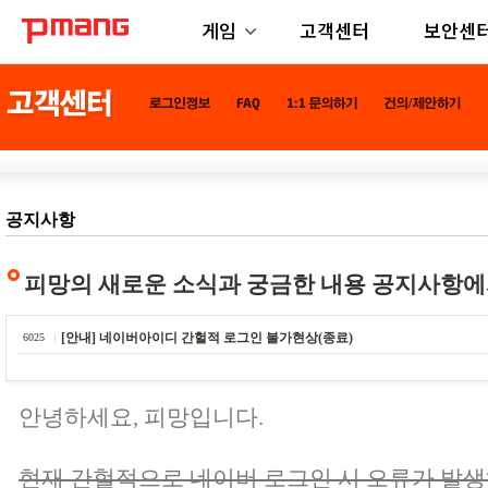
게임
고객센터
보안센
공지사항
피망의 새로운 소식과 궁금한 내용 공지사항에
[안내] 네이버아이디 간헐적 로그인 불가현상(종료)
6025
안녕하세요, 피망입니다.
현재 간헐적으로 네이버 로그인 시 오류가 발생