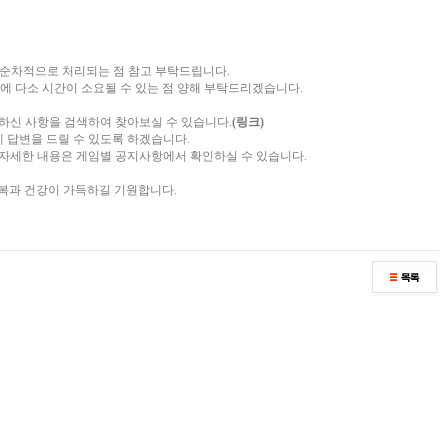
터 순차적으로 처리되는 점 참고 부탁드립니다.
에 다소 시간이 소요될 수 있는 점 양해 부탁드리겠습니다.
서 궁금하신 사항을 검색하여 찾아보실 수 있습니다.
(링크)
에 답변을 드릴 수 있도록 하겠습니다.
, 자세한 내용은 게임별 공지사항에서 확인하실 수 있습니다.
복과 건강이 가득하길 기원합니다.