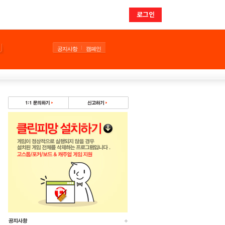
로그인
공지사항
캠페인