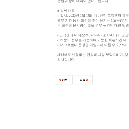
관련 사항에 대하여 안내드립니다.
■ 상세 내용
○ 일시: 2025년 1월 1일(수) : 신정 고객센터 휴무
휴무 기간 동안 접수해 주신 문의는 1/2(목)부
※ 접수된 문의량이 많을 경우 문의에 대한 답변
- 고객센터 내 네오톡(Neotalk) 및 FAQ에
- 1:1문의 접수는 가능하며 가능한 빠른시간 내
- 각 고객센터 운영은 게임마다 다를 수 있으며
새해에도 변함없는 관심과 사랑 부탁드리며, 행
감사합니다.