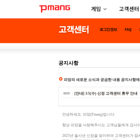
게임
고객센터
공지사항
피망의 새로운 소식과 궁금한 내용 공지사항에
[안내] 1/1(수) 신정 고객센터 휴무 안내
6029
안녕하세요. 피망(Pmang)입니다.
항상 피망을 사랑해주시는 고객님들에게 감사의
2025년 을사년 신정을 맞이하여 고객센터가 