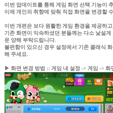
이번 업데이트를 통해 게임 화면 선택 기능이 
이제 개인의 취향에 맞춰 직접 화면을 변경할 수
이번 개편은 보다 원활한 게임 환경을 제공하고
기존 화면이 익숙하셨던 분들께는 다소 낯설게 
운 양해 부탁드립니다.
불편함이 있으신 경우 설정에서 기존 클래식 
해 주세요.
▶ 화면 변경 방법 :: 게임 내 설정 -> 게임 -> 