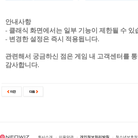
안내사항
- 클래식 화면에서는 일부 기능이 제한될 수 있
- 변경한 설정은 즉시 적용됩니다.
관련해서 궁금하신 점은 게임 내 고객센터를 통
감사합니다.
회사소개
이용약관
개인정보처리방침
청소년보호정