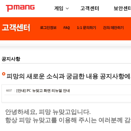
게임
고객센터
보안센
공지사항
피망의 새로운 소식과 궁금한 내용 공지사항에
[안내] PC 뉴맞고 화면 리뉴얼 안내
6037
안녕하세요, 피망 뉴맞고입니다.
항상 피망 뉴맞고를 이용해 주시는 여러분께 