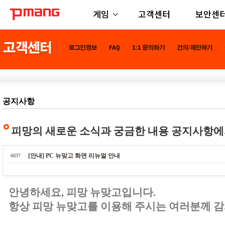
게임
고객센터
보안센
공지사항
피망의 새로운 소식과 궁금한 내용 공지사항에
[안내] PC 뉴맞고 화면 리뉴얼 안내
6037
안녕하세요, 피망 뉴맞고입니다.
항상 피망 뉴맞고를 이용해 주시는 여러분께 