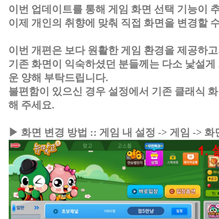
이번 업데이트를 통해 게임 화면 선택 기능이 
이제 개인의 취향에 맞춰 직접 화면을 변경할 수
이번 개편은 보다 원활한 게임 환경을 제공하고
기존 화면이 익숙하셨던 분들께는 다소 낯설게 
운 양해 부탁드립니다.
불편함이 있으신 경우 설정에서 기존 클래식 
해 주세요.
▶ 화면 변경 방법 :: 게임 내 설정 -> 게임 -> 