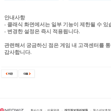
안내사항
- 클래식 화면에서는 일부 기능이 제한될 수 있
- 변경한 설정은 즉시 적용됩니다.
관련해서 궁금하신 점은 게임 내 고객센터를 통
감사합니다.
회사소개
이용약관
개인정보처리방침
청소년보호정