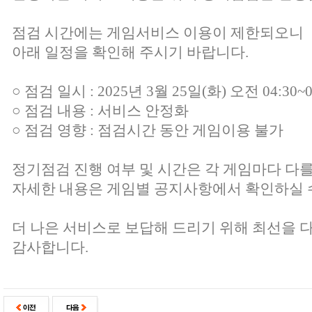
점검 시간에는 게임서비스 이용이 제한되오니
아래 일정을 확인해 주시기 바랍니다.
○ 점검 일시 : 2025년 3월 25일(화) 오전 04:30~0
○ 점검 내용 : 서비스 안정화
○ 점검 영향 : 점검시간 동안 게임이용 불가
정기점검 진행 여부 및 시간은 각 게임마다 다를
자세한 내용은 게임별 공지사항에서 확인하실 
더 나은 서비스로 보답해 드리기 위해 최선을 
감사합니다.