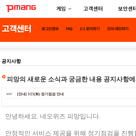
게임
고객센터
보안센
공지사항
피망의 새로운 소식과 궁금한 내용 공지사항에
[안내] 3/25(화) 정기점검 안내
6047
안녕하세요. 네오위즈 피망입니다.
안정적인 서비스 제공을 위해 정기점검을 진행