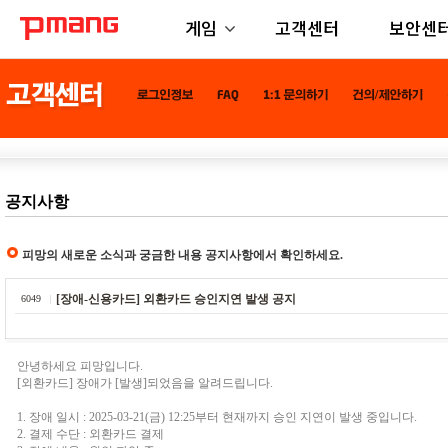
게임
고객센터
보안센
공지사항
피망의 새로운 소식과 궁금한 내용 공지사항에서 확인하세요.
[장애-신용카드] 외환카드 승인지연 발생 공지
6049
안녕하세요 피망입니다.
[외환카드] 장애가 [발생]되었음을 알려드립니다.
1. 장애 일시 : 2025-03-21(금) 12:25부터 현재까지 승인 지연이 발생 중입니다.
2. 결제 수단 : 외환카드 결제