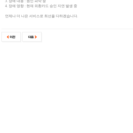
3. 장애 내용 : 원인 파악 중
4. 장애 영향 : 현재 외환카드 승인 지연 발생 중
언제나 더 나은 서비스로 최선을 다하겠습니다.