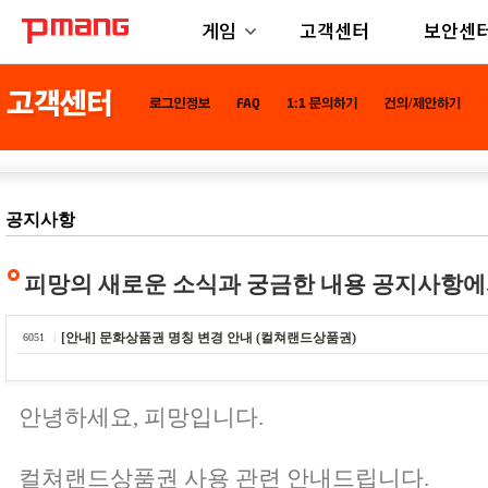
게임
고객센터
보안센
공지사항
피망의 새로운 소식과 궁금한 내용 공지사항에
[안내] 문화상품권 명칭 변경 안내 (컬쳐랜드상품권)
6051
안녕하세요, 피망입니다.
컬쳐랜드상품권 사용 관련 안내드립니다.