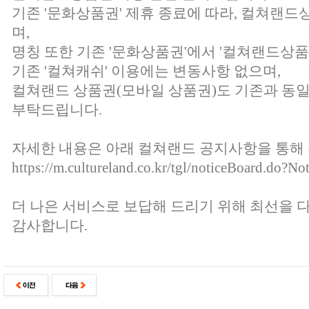
기존 '문화상품권' 제휴 종료에 따라, 컬쳐랜
며,
명칭 또한 기존 '문화상품권'에서 '컬쳐랜드상
기존 '컬쳐캐쉬' 이용에는 변동사항 없으며,
컬쳐랜드 상품권(모바일 상품권)도 기존과 동일
부탁드립니다.
자세한 내용은 아래 컬쳐랜드 공지사항을 통해
https://m.cultureland.co.kr/tgl/noticeBoard.do?N
더 나은 서비스로 보답해 드리기 위해 최선을 
감사합니다.