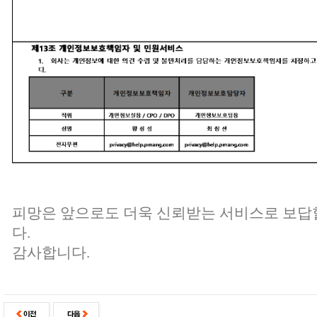
피망은 앞으로도 더욱 신뢰받는 서비스로 보답
다.
감사합니다.