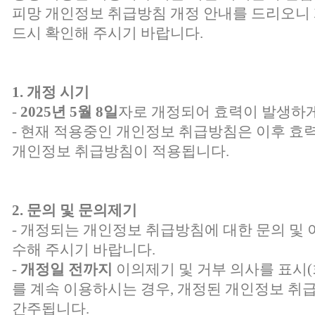
피망 개인정보 취급방침 개정 안내를 드리오니 
드시 확인해 주시기 바랍니다.
1. 개정 시기
-
2025년 5월 8일
자로 개정되어 효력이 발생하게
- 현재 적용중인 개인정보 취급방침은 이후 효
개인정보 취급방침이 적용됩니다.
2. 문의 및 문의제기
- 개정되는 개인정보 취급방침에 대한 문의 및
수해 주시기 바랍니다.
-
개정일 전까지
이의제기 및 거부 의사를 표시
를 계속 이용하시는 경우, 개정된 개인정보 취
간주됩니다.