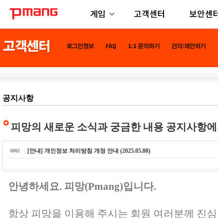
게임
고객센터
보안센
공지사항
피망의 새로운 소식과 궁금한 내용 공지사항에
[안내] 개인정보 처리방침 개정 안내 (2025.05.08)
6062
안녕하세요. 피망(Pmang)입니다.
항상 피망을 이용해 주시는 회원 여러분께 진심