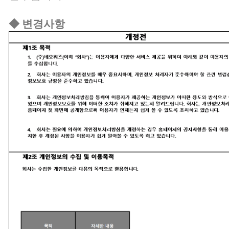
◆ 변경사항