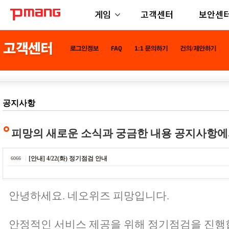
게임
고객센터
보안센
공지사항
피망의 새로운 소식과 궁금한 내용 공지사항에
[안내] 4/22(화) 정기점검 안내
6066
안녕하세요. 네오위즈 피망입니다.
안정적인 서비스 제공을 위해 정기점검을 진행