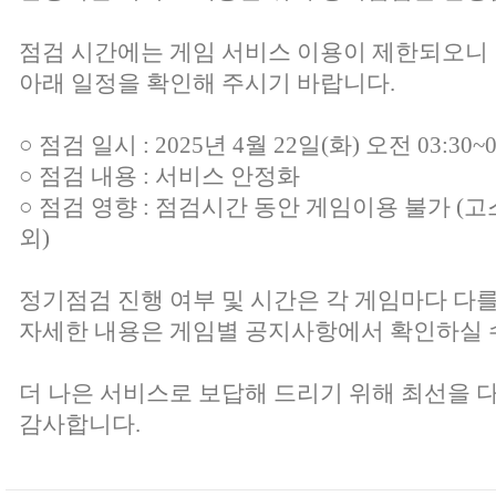
점검 시간에는 게임 서비스 이용이 제한되오니
아래 일정을 확인해 주시기 바랍니다.
○ 점검 일시 : 2025년 4월 22일(화) 오전 03:30~0
○ 점검 내용 : 서비스 안정화
○ 점검 영향 : 점검시간 동안 게임이용 불가 (고
외)
정기점검 진행 여부 및 시간은 각 게임마다 다를
자세한 내용은 게임별 공지사항에서 확인하실 
더 나은 서비스로 보답해 드리기 위해 최선을 
감사합니다.