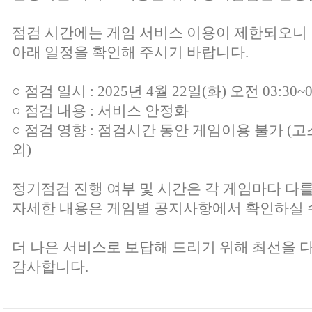
점검 시간에는 게임 서비스 이용이 제한되오니
아래 일정을 확인해 주시기 바랍니다.
○ 점검 일시 : 2025년 4월 22일(화) 오전 03:30~0
○ 점검 내용 : 서비스 안정화
○ 점검 영향 : 점검시간 동안 게임이용 불가 (고
외)
정기점검 진행 여부 및 시간은 각 게임마다 다를
자세한 내용은 게임별 공지사항에서 확인하실 
더 나은 서비스로 보답해 드리기 위해 최선을 
감사합니다.