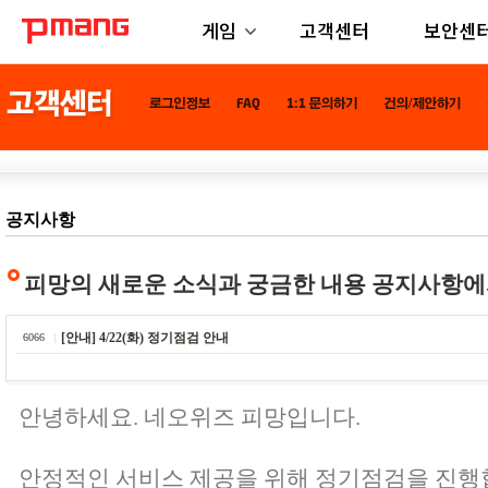
게임
고객센터
보안센
공지사항
피망의 새로운 소식과 궁금한 내용 공지사항에
[안내] 4/22(화) 정기점검 안내
6066
안녕하세요. 네오위즈 피망입니다.
안정적인 서비스 제공을 위해 정기점검을 진행