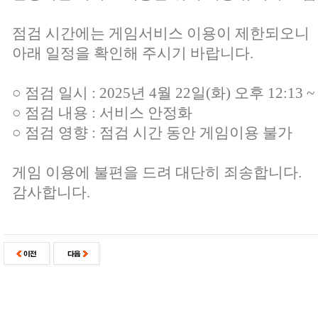
점검 시간에는 게임서비스 이용이 제한되오니
아래 일정을 확인해 주시기 바랍니다.
○ 점검 일시 : 2025년 4월 22일(화) 오후 12:13 ~
○ 점검 내용 : 서비스 안정화
○ 점검 영향 : 점검 시간 동안 게임이용 불가
게임 이용에 불편을 드려 대단히 죄송합니다.
감사합니다.